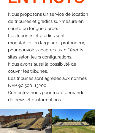
Nous proposons un service de location
de tribunes et gradins sur-mesure en
courte ou longue durée.
Les tribunes et gradins sont
modulables en largeur et profondeur,
pour pouvoir s'adapter aux différents
sites selon leurs configurations.
Nous avons aussi la possibilité de
couvrir les tribunes.
Les tribunes sont agréées aux normes
NFP 90.500 13200
Contactez-nous pour toute demande
de devis et d'informations.