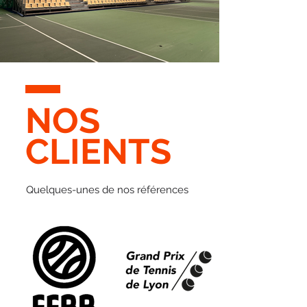
NOS
CLIENTS
Quelques-unes de nos références