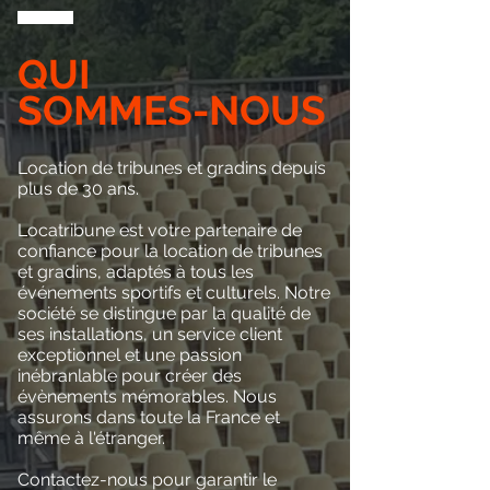
QUI
SOMMES-NOUS
Location de tribunes et gradins depuis
plus de 30 ans.
Locatribune est votre partenaire de
confiance pour la location de tribunes
et gradins, adaptés à tous les
événements sportifs et culturels. Notre
société se distingue par la qualité de
ses installations, un service client
exceptionnel et une passion
inébranlable pour créer des
évènements mémorables. Nous
assurons dans toute la France et
même à l'étranger.
Contactez-nous pour garantir le