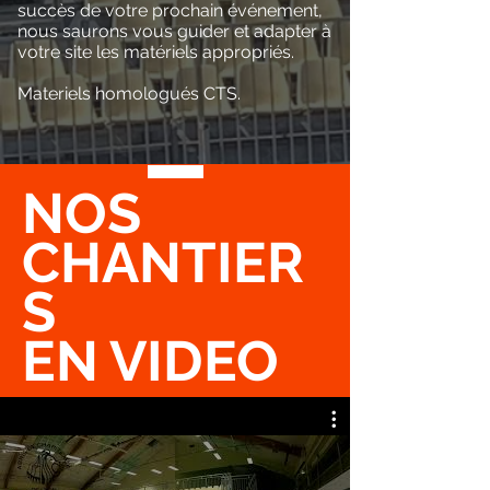
succès de votre prochain événement,
nous saurons vous guider et adapter à
votre site les matériels appropriés.
Materiels homologués CTS.
NOS
CHANTIER
S
EN VIDEO