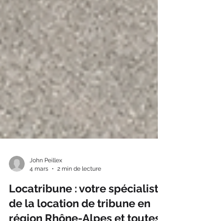
John Peillex
4 mars
2 min de lecture