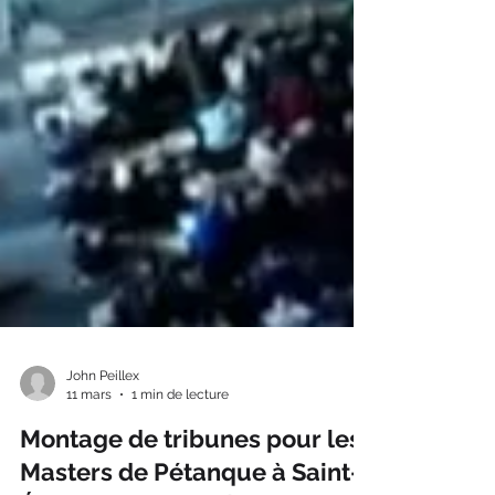
John Peillex
11 mars
1 min de lecture
Montage de tribunes pour les