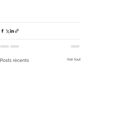
Voir tout
Posts récents