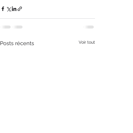
Voir tout
Posts récents