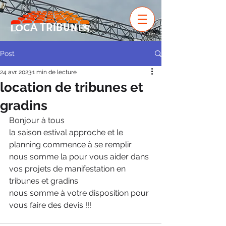
Post
24 avr. 2023
1 min de lecture
location de tribunes et
gradins
Bonjour à tous
la saison estival approche et le 
planning commence à se remplir
nous somme la pour vous aider dans 
vos projets de manifestation en 
tribunes et gradins
nous somme à votre disposition pour 
vous faire des devis !!!